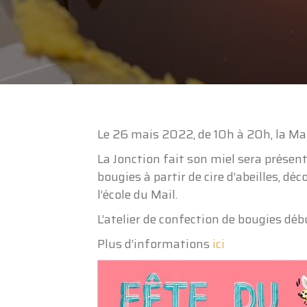
Le 26 mais 2022, de 10h à 20h, la Mai
La Jonction fait son miel sera présent
bougies à partir de cire d’abeilles, dé
l’école du Mail.
L’atelier de confection de bougies déb
Plus d’informations
ici