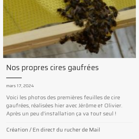
Nos propres cires gaufrées
mars 17, 2024
Voici les photos des premières feuilles de cire
gaufrées, réalisées hier avec Jérôme et Olivier.
Après un peu d’installation ça va tout seul !
Création
/
En direct du rucher de Mail