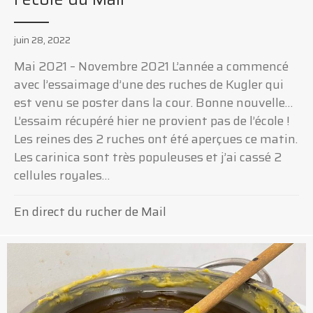
juin 28, 2022
Mai 2021 – Novembre 2021 L’année a commencé
avec l’essaimage d’une des ruches de Kugler qui
est venu se poster dans la cour. Bonne nouvelle…
L’essaim récupéré hier ne provient pas de l’école !
Les reines des 2 ruches ont été aperçues ce matin.
Les carinica sont très populeuses et j’ai cassé 2
cellules royales…
En direct du rucher de Mail