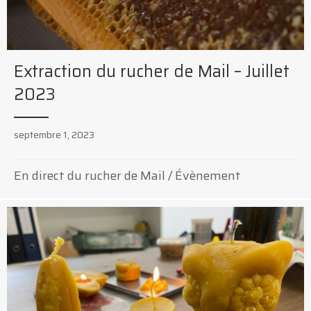
Extraction du rucher de Mail – Juillet
2023
septembre 1, 2023
En direct du rucher de Mail
/
Évènement