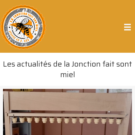
Les actualités de la Jonction fait sont
miel