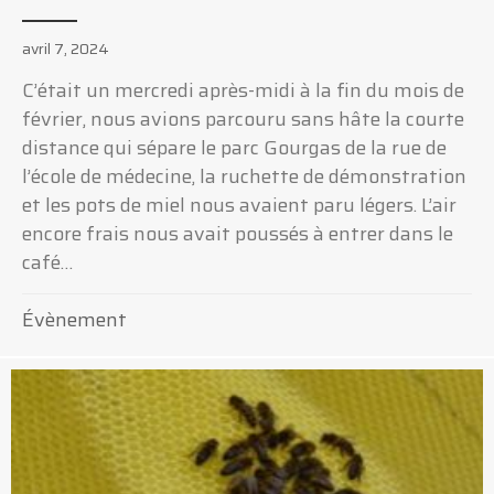
avril 7, 2024
C’était un mercredi après-midi à la fin du mois de
février, nous avions parcouru sans hâte la courte
distance qui sépare le parc Gourgas de la rue de
l’école de médecine, la ruchette de démonstration
et les pots de miel nous avaient paru légers. L’air
encore frais nous avait poussés à entrer dans le
café…
Évènement