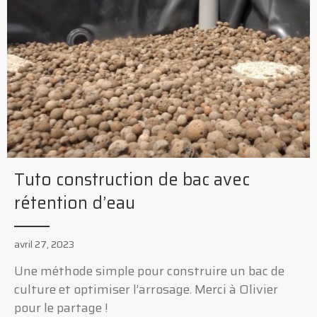
Tuto construction de bac avec
rétention d’eau
avril 27, 2023
Une méthode simple pour construire un bac de
culture et optimiser l’arrosage. Merci à Olivier
pour le partage !