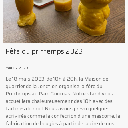
Fête du printemps 2023
mai 15, 2023
Le 18 mais 2023, de 10h à 20h, la Maison de
quartier de la Jonction organise la fête du
Printemps au Parc Gourgas. Notre stand vous
accueillera chaleureusement dès 10h avec des
tartines de miel. Nous avons prévu quelques
activités comme la confection d’une mascotte, la
fabrication de bougies à partir de la cire de nos