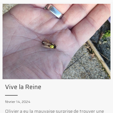
Vive la Reine
février 14, 2024
Olivier a eu la mauvaise surprise de trouver une