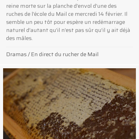
reine morte sur la planche d’envol d’une des
ruches de l’école du Mail ce mercredi 14 février. Il
semble un peu tôt pour espère un redémarrage
naturel d’autant qu’il n’est pas sûr qu’il y ait déjà
des mâles.
Dramas
/
En direct du rucher de Mail