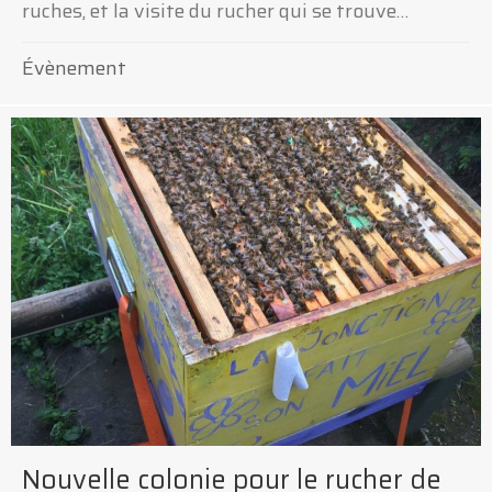
ruches, et la visite du rucher qui se trouve…
Évènement
Nouvelle colonie pour le rucher de