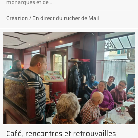
monarques et de…
Création
/
En direct du rucher de Mail
Café, rencontres et retrouvailles