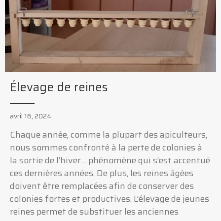
Élevage de reines
avril 16, 2024
Chaque année, comme la plupart des apiculteurs,
nous sommes confronté à la perte de colonies à
la sortie de l’hiver… phénomène qui s’est accentué
ces dernières années. De plus, les reines âgées
doivent être remplacées afin de conserver des
colonies fortes et productives. L’élevage de jeunes
reines permet de substituer les anciennes