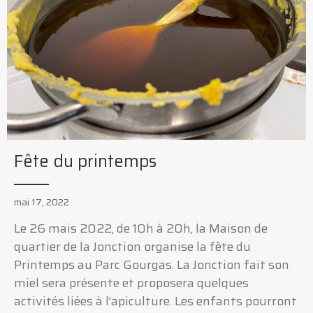
Fête du printemps
mai 17, 2022
Le 26 mais 2022, de 10h à 20h, la Maison de
quartier de la Jonction organise la fête du
Printemps au Parc Gourgas. La Jonction fait son
miel sera présente et proposera quelques
activités liées à l’apiculture. Les enfants pourront