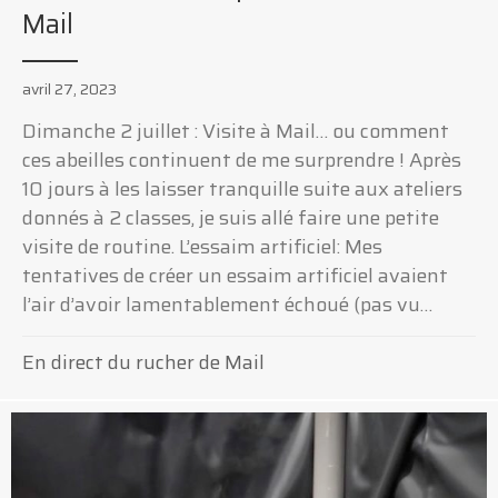
Mail
avril 27, 2023
Dimanche 2 juillet : Visite à Mail… ou comment
ces abeilles continuent de me surprendre ! Après
10 jours à les laisser tranquille suite aux ateliers
donnés à 2 classes, je suis allé faire une petite
visite de routine. L’essaim artificiel: Mes
tentatives de créer un essaim artificiel avaient
l’air d’avoir lamentablement échoué (pas vu…
En direct du rucher de Mail