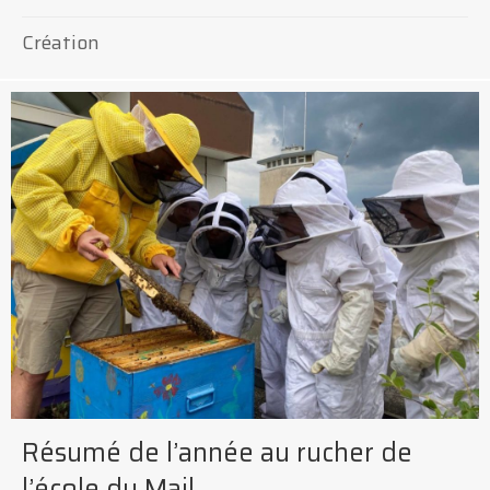
Création
Résumé de l’année au rucher de
l’école du Mail