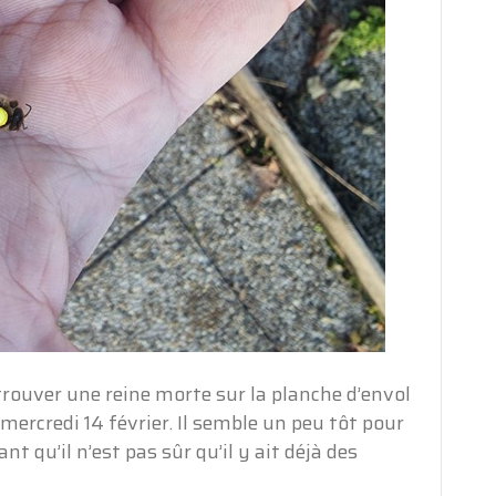
trouver une reine morte sur la planche d’envol
 mercredi 14 février. Il semble un peu tôt pour
 qu’il n’est pas sûr qu’il y ait déjà des