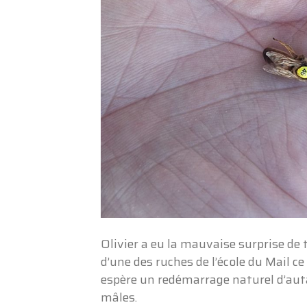
Olivier a eu la mauvaise surprise de 
d’une des ruches de l’école du Mail ce
espère un redémarrage naturel d’autant
mâles.