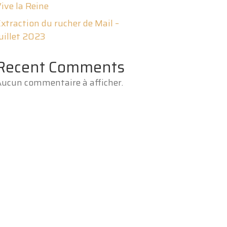
ive la Reine
xtraction du rucher de Mail –
uillet 2023
Recent Comments
ucun commentaire à afficher.