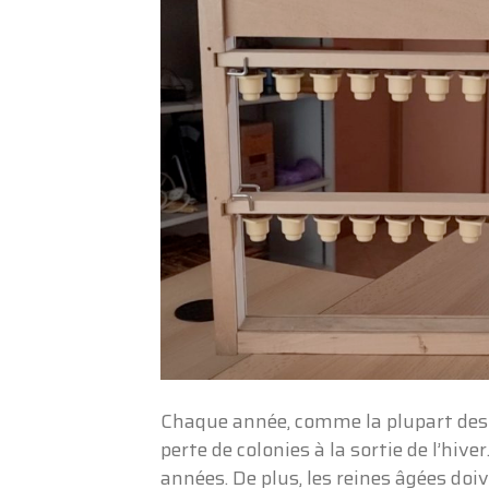
Chaque année, comme la plupart des
perte de colonies à la sortie de l’hi
années. De plus, les reines âgées doi